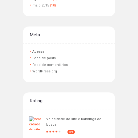
maio
2015
(10)
Meta
Acessar
Feed de posts
Feed de comentários
WordPress.org
Rating
Velocidade do site e Rankings de
busca
3.9