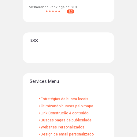
Melhorando Rankings de SEO
4.5
RSS
Services Menu
Estratégias de busca locais
Otimizando buscas pelo mapa
Link Construção & conteúdo
Buscas pagas de publicidade
Websites Personalizados
Design de email personalizado