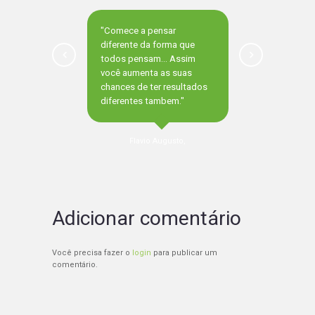
"Comece a pensar
diferente da forma que
todos pensam... Assim
você aumenta as suas
chances de ter resultados
diferentes tambem."
Flavio Augusto,
Adicionar comentário
Você precisa fazer o
login
para publicar um
comentário.