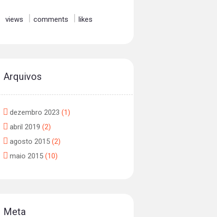
views
comments
likes
Arquivos
dezembro
2023
(1)
abril
2019
(2)
agosto
2015
(2)
maio
2015
(10)
Meta