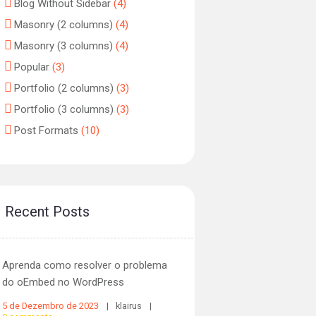
Blog Without Sidebar
(4)
Masonry (2 columns)
(4)
Masonry (3 columns)
(4)
Popular
(3)
Portfolio (2 columns)
(3)
Portfolio (3 columns)
(3)
Post Formats
(10)
Recent Posts
Aprenda como resolver o problema
do oEmbed no WordPress
5 de Dezembro de 2023
klairus