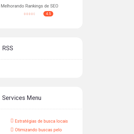
Melhorando Rankings de SEO
4.5
RSS
Services Menu
Estratégias de busca locais
Otimizando buscas pelo