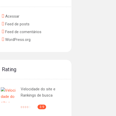
Acessar
Feed de posts
Feed de comentários
WordPress.org
Rating
Velocidade do site e
Rankings de busca
3.9